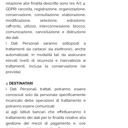
relazione alle finalità descritte sono (ex Art. 4,
GDPR): raccolta, registrazione, organizzazione,
conservazione, consultazione, elaborazione,
modificazione, selezione, estrazione,
raffronto, utilizzo, interconnessione, blocco,
comunicazione, cancellazione e distruzione
dei dati.
I Dati Personali saranno sottoposti a
trattamenti sia cartacei sia elettronici, anche
automatizzati, in modalità tali da assicurare
elevati livelli di sicurezza e riservatezza ai
trattamenti, inclusa la conservazione (se
prevista).
4.
DESTINATARI
I Dati Personali trattati potranno essere
conosciuti solo da personale specificamente
incaricato delle operazioni di trattamento e
potranno essere comunicati:
a) agli istituti bancari che effettueranno il
trattamento dei dati per le finalità relative alla
gestione dei mezzi di pagamento e, ove