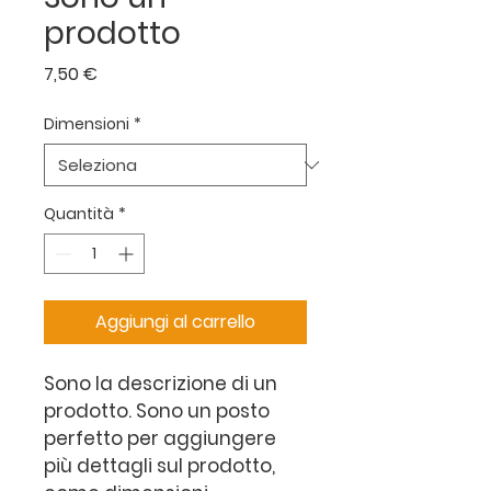
prodotto
Prezzo
7,50 €
Dimensioni
*
Quantità
*
Aggiungi al carrello
Sono la descrizione di un 
prodotto. Sono un posto 
perfetto per aggiungere 
più dettagli sul prodotto, 